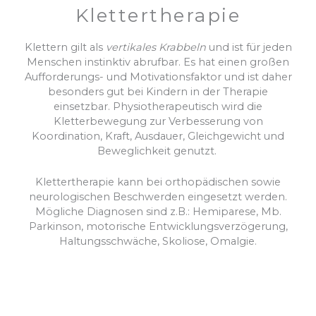
Klettertherapie
Klettern gilt als
vertikales Krabbeln
und ist für jeden
Menschen instinktiv abrufbar. Es hat einen großen
Aufforderungs- und Motivationsfaktor und ist daher
besonders gut bei Kindern in der Therapie
einsetzbar. Physiotherapeutisch wird die
Kletterbewegung zur Verbesserung von
Koordination, Kraft, Ausdauer, Gleichgewicht und
Beweglichkeit genutzt.
Klettertherapie kann bei orthopädischen sowie
neurologischen Beschwerden eingesetzt werden.
Mögliche Diagnosen sind z.B.: Hemiparese, Mb.
Parkinson, motorische Entwicklungsverzögerung,
Haltungsschwäche, Skoliose, Omalgie.