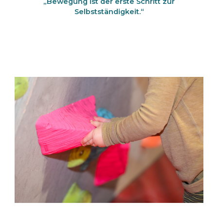
„Bewegung ist der erste Schritt zur
Selbstständigkeit.“