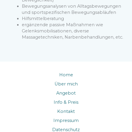
Beweglichkeit)
Bewegungsanalysen von Alltagsbewegungen
und sportspezifischen Bewegungsabläufen
Hilfsmittelberatung
ergänzende passive Maßnahmen wie
Gelenksmobilisationen, diverse
Massagetechniken, Narbenbehandlungen, etc.
Home
Über mich
Angebot
Info & Preis
Kontakt
Impressum
Datenschutz