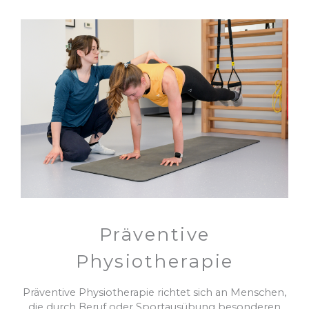
Präventive
Physiotherapie
Präventive Physiotherapie richtet sich an Menschen,
die durch Beruf oder Sportausübung besonderen