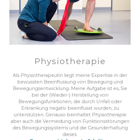
Physiotherapie
Als Physiotherapeutin liegt meine Expertise in der
bewussten Beeinflussung von Bewegung und
Bewegungsentwicklung. Meine Aufgabe ist es, Sie
bei der (Wieder-) Herstellung von
Bewegungsfunktionen, die durch Unfall oder
Erkrankung negativ beeinflusst wurden, zu
unterstützen. Genauso beinhaltet Physiotherapie
aber auch die Vermeidung von Funktionsstörungen
des Bewegungssystems und die Gesunderhaltung
dieses.