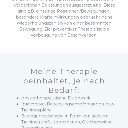
körperlichen Belastungen ausgesetzt sind. Diese
sind z.B. einseitige Positionen/Bewegungen,
besondere Krafteinwirkungen oder sehr hohe
Wiederholungszahlen von einer bestimmten
Bewegung. Ziel präventiver Therapie ist die
Vorbeugung von Beschwerden.
Meine Therapie
beinhaltet, je nach
Bedarf:
physiotherapeutische Diagnostik
(präventive) Bewegungsempfehlungen bzw.
Trainingspläne
Bewegungstherapie in Form von aktivem
Training (Kraft, Koordination, Gleichgewicht,